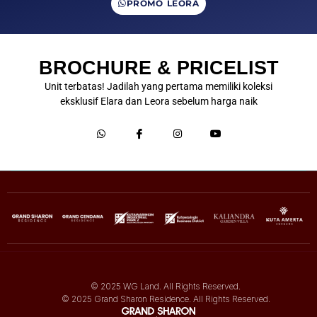
PROMO LEORA
BROCHURE & PRICELIST
Unit terbatas! Jadilah yang pertama memiliki koleksi
eksklusif Elara dan Leora sebelum harga naik
© 2025 WG Land. All Rights Reserved.
© 2025 Grand Sharon Residence. All Rights Reserved.