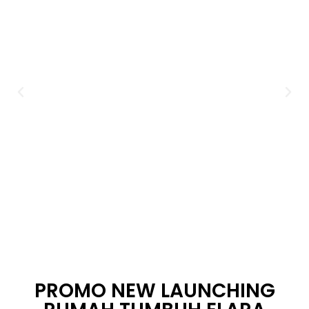
PROMO NEW LAUNCHING