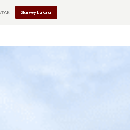
Survey Lokasi
NTAK