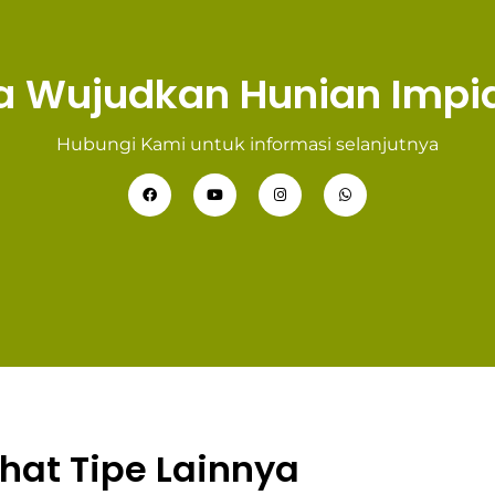
a Wujudkan Hunian Impia
Hubungi Kami untuk informasi selanjutnya
ihat Tipe Lainnya