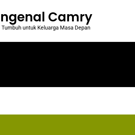
ngenal Camry
Tumbuh untuk Keluarga Masa Depan​