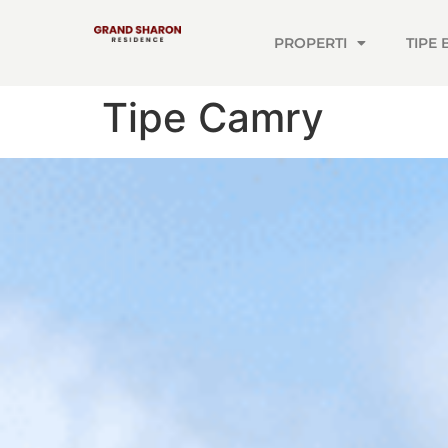
PROPERTI
TIPE
Tipe Camry