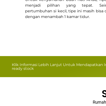
menjadi pilihan yang tepat. Sei
pertumbuhan si kecil, tipe ini masih bis
dengan menambah 1 kamar tidur.
Klik Informasi Lebih Lanjut Untuk Mendapatkan
ready stock
Rumah 