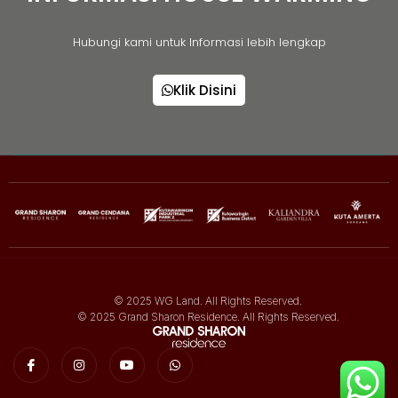
Hubungi kami untuk Informasi lebih lengkap
Klik Disini
© 2025 WG Land. All Rights Reserved.
© 2025 Grand Sharon Residence. All Rights Reserved.