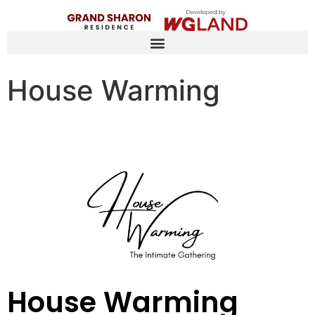
House Warming
House Warming