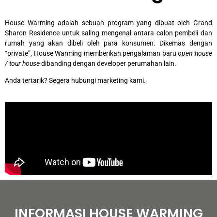
House Warming adalah sebuah program yang dibuat oleh Grand
Sharon Residence untuk saling mengenal antara calon pembeli dan
rumah yang akan dibeli oleh para konsumen. Dikemas dengan
“private”, House Warming memberikan pengalaman baru
open house
/ tour house
dibanding dengan developer perumahan lain.
Anda tertarik? Segera hubungi marketing kami.
INFORMASI HOUSE WARMING